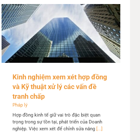
Kinh nghiệm xem xét hợp đồng
và Kỹ thuật xử lý các vấn đề
tranh chấp
Pháp lý
Hợp đồng kinh tế giữ vai trò đặc biệt quan
trọng trong sự tồn tại, phát triển của Doanh
nghiệp. Việc xem xét để chỉnh sửa nâng
[...]