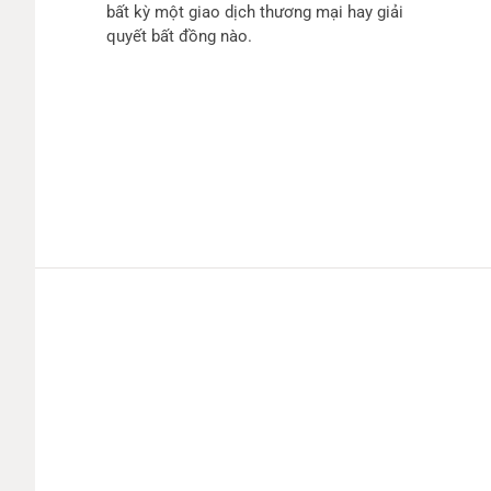
bất kỳ một giao dịch thương mại hay giải
quyết bất đồng nào.