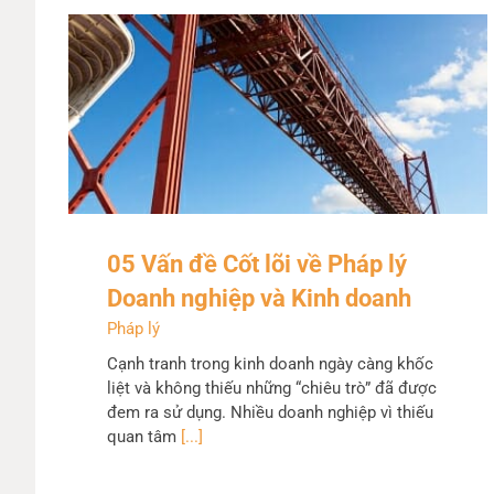
05 Vấn đề Cốt lõi về Pháp lý
Doanh nghiệp và Kinh doanh
Pháp lý
Cạnh tranh trong kinh doanh ngày càng khốc
liệt và không thiếu những “chiêu trò” đã được
đem ra sử dụng. Nhiều doanh nghiệp vì thiếu
quan tâm
[...]