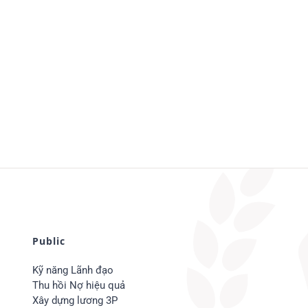
Public
Kỹ năng Lãnh đạo
Thu hồi Nợ hiệu quả
Xây dựng lương 3P