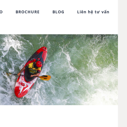
FO
BROCHURE
BLOG
Liên hệ tư vấn