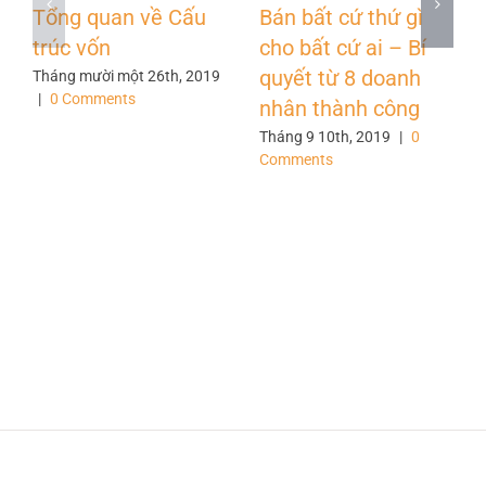
Tổng quan về Cấu
Bán bất cứ thứ gì
trúc vốn
cho bất cứ ai – Bí
quyết từ 8 doanh
Tháng mười một 26th, 2019
|
0 Comments
nhân thành công
Tháng 9 10th, 2019
|
0
Comments