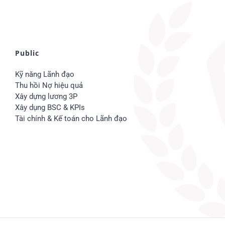
Public
Kỹ năng Lãnh đạo
Thu hồi Nợ hiệu quả
Xây dựng lương 3P
Xây dụng BSC & KPIs
Tài chính & Kế toán cho Lãnh đạo