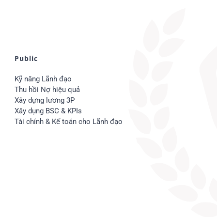
Public
Kỹ năng Lãnh đạo
Thu hồi Nợ hiệu quả
Xây dựng lương 3P
Xây dụng BSC & KPIs
Tài chính & Kế toán cho Lãnh đạo