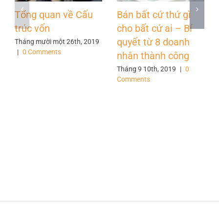
Tổng quan về Cấu
Bán bất cứ thứ gì
trúc vốn
cho bất cứ ai – Bí
quyết từ 8 doanh
Tháng mười một 26th, 2019
|
0 Comments
nhân thành công
Tháng 9 10th, 2019
|
0
Comments