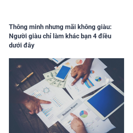
Thông minh nhưng mãi không giàu:
Người giàu chỉ làm khác bạn 4 điều
dưới đây
View
Larger
Image