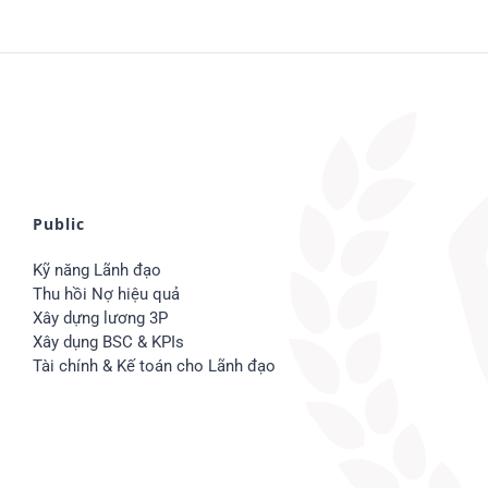
Public
Kỹ năng Lãnh đạo
Thu hồi Nợ hiệu quả
Xây dựng lương 3P
Xây dụng BSC & KPIs
Tài chính & Kế toán cho Lãnh đạo