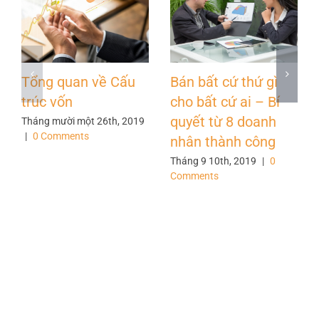
Tổng quan về Cấu
Bán bất cứ thứ gì
trúc vốn
cho bất cứ ai – Bí
quyết từ 8 doanh
Tháng mười một 26th, 2019
|
0 Comments
nhân thành công
Tháng 9 10th, 2019
|
0
Comments