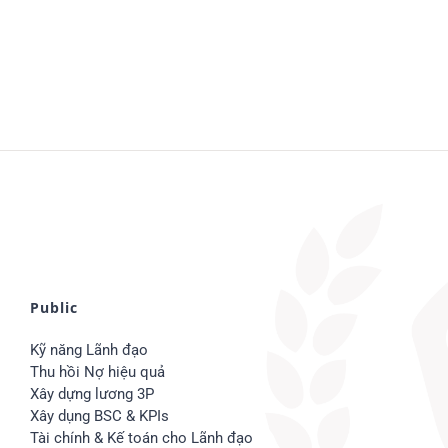
Public
Kỹ năng Lãnh đạo
Thu hồi Nợ hiệu quả
Xây dựng lương 3P
Xây dụng BSC & KPIs
Tài chính & Kế toán cho Lãnh đạo