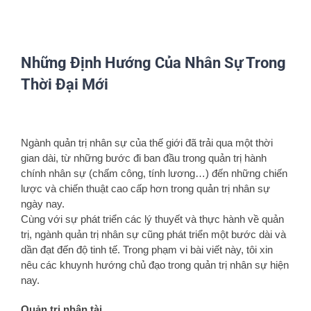
Những Định Hướng Của Nhân Sự Trong
Thời Đại Mới
View
Larger
Ngành quản trị nhân sự của thế giới đã trải qua một thời
Image
gian dài, từ những bước đi ban đầu trong quản trị hành
chính nhân sự (chấm công, tính lương…) đến những chiến
lược và chiến thuật cao cấp hơn trong quản trị nhân sự
ngày nay.
Cùng với sự phát triển các lý thuyết và thực hành về quản
trị, ngành quản trị nhân sự cũng phát triển một bước dài và
dần đạt đến độ tinh tế. Trong phạm vi bài viết này, tôi xin
nêu các khuynh hướng chủ đạo trong quản trị nhân sự hiện
nay.
Quản trị nhân tài