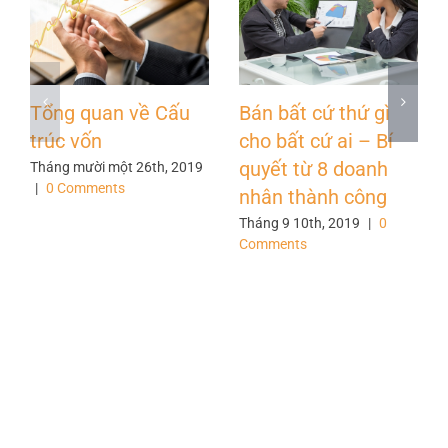
Tổng quan về Cấu
Bán bất cứ thứ gì
trúc vốn
cho bất cứ ai – Bí
quyết từ 8 doanh
Tháng mười một 26th, 2019
|
0 Comments
nhân thành công
Tháng 9 10th, 2019
|
0
Comments