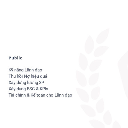
Public
Kỹ năng Lãnh đạo
Thu hồi Nợ hiệu quả
Xây dựng lương 3P
Xây dụng BSC & KPIs
Tài chính & Kế toán cho Lãnh đạo