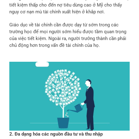
tiết kiệm thấp cho đến nợ tiêu dùng cao ở Mỹ cho thấy
nguy cơ nạn mù tài chính xuất hiện ở khắp nơi.
Giáo dục về tài chính cần được dạy từ sớm trong các
trường học để mọi người sớm hiểu được tầm quan trọng
của việc tiết kiệm. Ngoài ra, người trưởng thành cần phải
chủ động hơn trong vấn đề tài chính của họ.
2. Đa dạng hóa các nguồn đầu tư và thu nhập