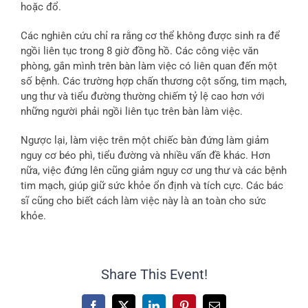
hoặc đổ.
Các nghiên cứu chỉ ra rằng cơ thể không được sinh ra để
ngồi liên tục trong 8 giờ đồng hồ. Các công việc văn
phòng, gắn mình trên bàn làm việc có liên quan đến một
số bệnh. Các trường hợp chấn thương cột sống, tim mạch,
ung thư và tiểu đường thường chiếm tỷ lệ cao hơn với
những người phải ngồi liên tục trên bàn làm việc.
Ngược lại, làm việc trên một chiếc bàn đứng làm giảm
nguy cơ béo phì, tiểu đường và nhiều vấn đề khác. Hơn
nữa, việc đứng lên cũng giảm nguy cơ ung thư và các bệnh
tim mạch, giúp giữ sức khỏe ổn định và tích cực. Các bác
sĩ cũng cho biết cách làm việc này là an toàn cho sức
khỏe.
Share This Event!