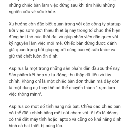
những chiếc bàn làm việc đứng sau khi tìm hiểu những
nghiên cứu về sức khỏe.
Xu hướng còn đặc biệt quan trọng với các công ty startup.
Bởi việc sớm giới thiệu thiết bị này trong tổ chức thể hiện
đúng hơi thở của thời đại và giúp nhân viên dần quen với
kỷ nguyên làm việc mới mẻ. Chiếc bàn đứng được đánh
giá quan trọng bởi giúp người dùng bảo vệ sức khỏe và
giữ thể chất luôn ổn định.
Aspirus là một trong những sản phẩm dẫn đầu xu thế này.
Sản phẩm kết hợp sự tự động, thu thập dữ liệu và tùy
chỉnh. Không chỉ là một chiếc bàn đơn thuần mà đây còn
là một dụng cụ thay thế có thể chuyển thành “trạm làm
việc thông minh”.
Aspirus có một số tính năng nổi bật. Chiều cao chiếc bàn
có thể điều chỉnh bằng một nút chạm với tối đa là 46cm,
có thể đặt máy tính hoặc laptop và cũng có khả năng định
hình cả hai thiết bị cùng lúc.