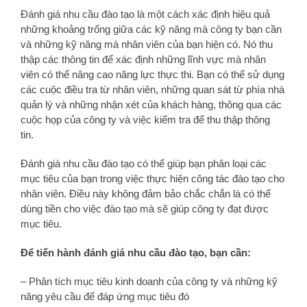
Đánh giá nhu cầu đào tạo là một cách xác định hiệu quả
những khoảng trống giữa các kỹ năng mà công ty bạn cần
và những kỹ năng mà nhân viên của bạn hiện có. Nó thu
thập các thông tin để xác định những lĩnh vực mà nhân
viên có thể nâng cao năng lực thực thi. Bạn có thể sử dụng
các cuộc điều tra từ nhân viên, những quan sát từ phía nhà
quản lý và những nhận xét của khách hàng, thông qua các
cuộc họp của công ty và việc kiểm tra để thu thập thông
tin.
Đánh giá nhu cầu đào tạo có thể giúp bạn phân loại các
mục tiêu của bạn trong việc thực hiện công tác đào tạo cho
nhân viên. Điều này không đảm bảo chắc chắn là có thể
dùng tiền cho việc đào tạo mà sẽ giúp công ty đạt được
mục tiêu.
Để tiến hành đánh giá nhu cầu đào tạo, bạn cần:
– Phân tích mục tiêu kinh doanh của công ty và những kỹ
năng yêu cầu để đáp ứng mục tiêu đó