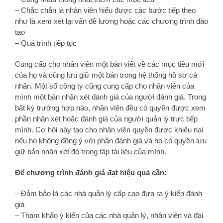
– Chắc chắn là nhân viên hiểu được các bước tiếp theo
như là xem xét lại vấn đề lương hoặc các chương trình đào
tạo
– Quá trình tiếp tục
Cung cấp cho nhân viên một bản viết về các mục tiêu mới
của họ và cũng lưu giữ một bản trong hệ thống hồ sơ cá
nhân. Một số công ty cũng cung cấp cho nhân viên của
mình một bản nhận xét đánh giá của người đánh giá. Trong
bất kỳ trường hợp nào, nhân viên đều có quyền được xem
phần nhận xét hoặc đánh giá của người quản lý trực tiếp
mình. Cơ hội này tạo cho nhân viên quyền được khiếu nại
nếu họ không đồng ý với phần đánh giá và họ có quyền lưu
giữ bản nhận xét đó trong tập tài liệu của mình.
Để chương trình đánh giá đạt hiệu quả cần:
– Đảm bảo là các nhà quản lý cấp cao đưa ra ý kiến đánh
giá
– Tham khảo ý kiến của các nhà quản lý, nhân viên và đại