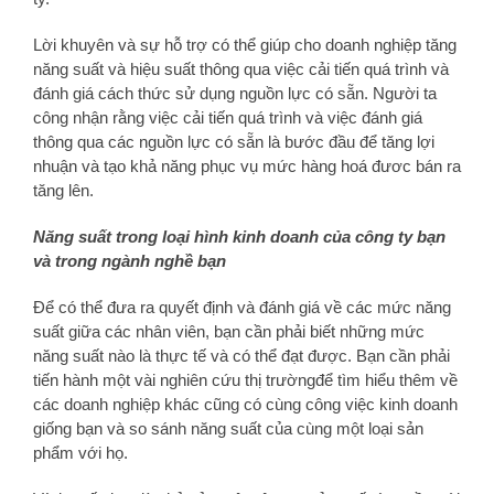
Lời khuyên và sự hỗ trợ có thể giúp cho doanh nghiệp tăng
năng suất và hiệu suất thông qua việc cải tiến quá trình và
đánh giá cách thức sử dụng nguồn lực có sẵn. Người ta
công nhận rằng việc cải tiến quá trình và việc đánh giá
thông qua các nguồn lực có sẵn là bước đầu để tăng lợi
nhuận và tạo khả năng phục vụ mức hàng hoá đươc bán ra
tăng lên.
Năng suất trong loại hình kinh doanh của công ty bạn
và trong ngành nghề bạn
Để có thể đưa ra quyết định và đánh giá về các mức năng
suất giữa các nhân viên, bạn cần phải biết những mức
năng suất nào là thực tế và có thể đạt được. Bạn cần phải
tiến hành một vài nghiên cứu thị trườngđể tìm hiểu thêm về
các doanh nghiệp khác cũng có cùng công việc kinh doanh
giống bạn và so sánh năng suất của cùng một loại sản
phẩm với họ.