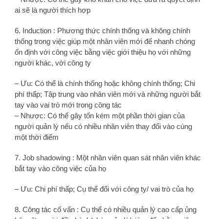
ai sẽ là người thích hợp
6. Induction : Phương thức chính thống và không chính
thống trong việc giúp một nhân viên mới để nhanh chóng
ổn định với công việc bằng việc giới thiệu họ với những
người khác, với công ty
– Ưu: Có thể là chính thống hoặc không chính thống; Chi
phí thấp; Tập trung vào nhân viên mới và những người bắt
tay vào vai trò mới trong công tác
– Nhược: Có thể gây tốn kém một phần thời gian của
người quản lý nếu có nhiều nhân viên thay đổi vào cùng
một thời điểm
7. Job shadowing : Một nhân viên quan sát nhân viên khác
bắt tay vào công việc của họ
– Ưu: Chi phí thấp; Cụ thể đối với công ty/ vai trò của họ
8. Công tác cố vấn : Cụ thể có nhiều quản lý cao cấp ủng