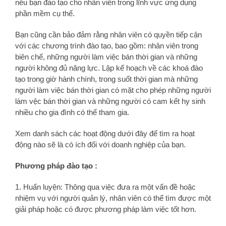
nếu bạn đào tạo cho nhân viên trong lĩnh vực ứng dụng
phần mềm cụ thể.
Bạn cũng cần bảo đảm rằng nhân viên có quyền tiếp cận
với các chương trình đào tạo, bao gồm: nhân viên trong
biên chế, những người làm việc bán thời gian và những
người không đủ năng lực. Lập kế hoạch về các khoá đào
tạo trong giờ hành chính, trong suốt thời gian mà những
người làm việc bán thời gian có mặt cho phép những người
làm vệc bán thời gian và những người có cam kết hy sinh
nhiều cho gia đình có thể tham gia.
Xem danh sách các hoạt động dưới đây để tìm ra hoạt
động nào sẽ là có ích đối với doanh nghiệp của bạn.
Phương pháp đào tạo :
1. Huấn luyện: Thông qua việc đưa ra một vấn đề hoặc
nhiệm vụ với người quản lý, nhân viên có thể tìm được một
giải pháp hoặc có được phương pháp làm việc tốt hơn.