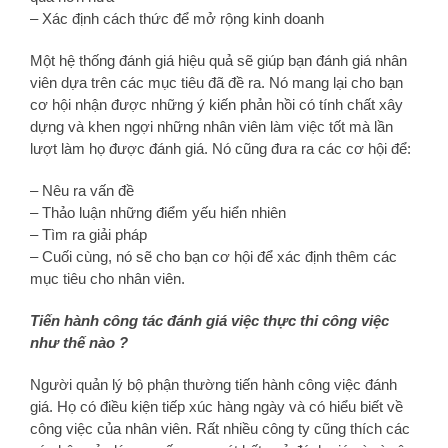
– Xác định cách thức để mở rộng kinh doanh
Một hệ thống đánh giá hiệu quả sẽ giúp bạn đánh giá nhân
viên dựa trên các mục tiêu đã đề ra. Nó mang lại cho bạn
cơ hội nhận được những ý kiến phản hồi có tính chất xây
dựng và khen ngợi những nhân viên làm việc tốt mà lần
lượt làm họ được đánh giá. Nó cũng đưa ra các cơ hội để:
– Nêu ra vấn đề
– Thảo luận những điểm yếu hiển nhiên
– Tìm ra giải pháp
– Cuối cùng, nó sẽ cho bạn cơ hội để xác định thêm các
mục tiêu cho nhân viên.
Tiến hành công tác đánh giá việc thực thi công việc
như thế nào ?
Người quản lý bộ phận thường tiến hành công việc đánh
giá. Họ có điều kiện tiếp xúc hàng ngày và có hiểu biết về
công việc của nhân viên. Rất nhiều công ty cũng thích các