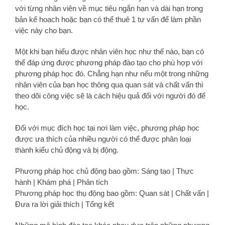
với từng nhân viên về mục tiêu ngắn hạn và dài hạn trong
bản kế hoach hoặc bạn có thể thuê 1 tư vấn để làm phần
việc này cho bạn.
Một khi bạn hiểu được nhân viên học như thế nào, bạn có
thể đáp ứng được phương pháp đào tạo cho phù hợp với
phương pháp học đó. Chẳng hạn như nếu một trong những
nhân viên của bạn học thông qua quan sát và chất vấn thì
theo dõi công việc sẽ là cách hiệu quả đối với người đó để
học.
Đối với mục đích học tại nơi làm việc, phương pháp học
được ưa thích của nhiều người có thể được phân loại
thành kiểu chủ động và bị động.
Phương pháp học chủ động bao gồm: Sáng tạo | Thực
hành | Khám phá | Phân tích
Phương pháp học thụ động bao gồm: Quan sát | Chất vấn |
Đưa ra lời giải thích | Tổng kết