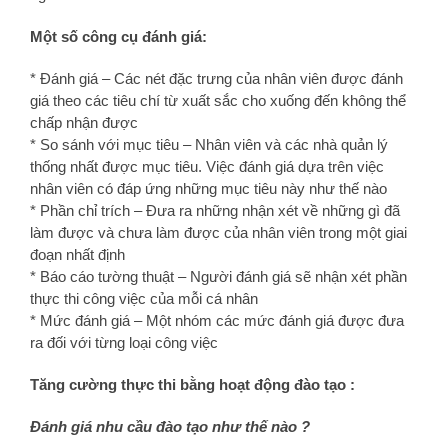
Một số công cụ đánh giá:
* Đánh giá – Các nét đặc trưng của nhân viên được đánh
giá theo các tiêu chí từ xuất sắc cho xuống đến không thể
chấp nhận được
* So sánh với mục tiêu – Nhân viên và các nhà quản lý
thống nhất được mục tiêu. Việc đánh giá dựa trên việc
nhân viên có đáp ứng những mục tiêu này như thế nào
* Phần chỉ trích – Đưa ra những nhận xét về những gì đã
làm được và chưa làm được của nhân viên trong một giai
đoạn nhất định
* Báo cáo tường thuật – Người đánh giá sẽ nhận xét phần
thực thi công việc của mỗi cá nhân
* Mức đánh giá – Một nhóm các mức đánh giá được đưa
ra đối với từng loại công việc
Tăng cường thực thi bằng hoạt động đào tạo :
Đánh giá nhu cầu đào tạo như thế nào ?