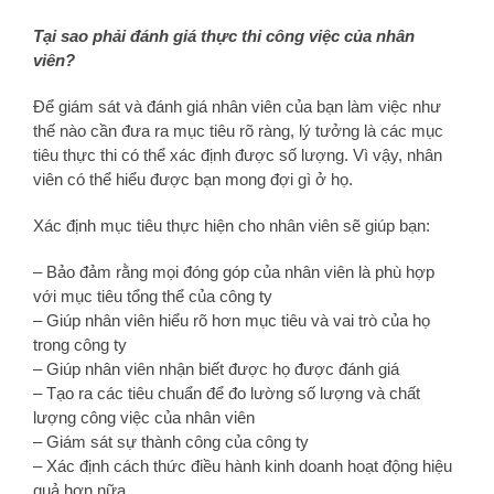
Tại sao phải đánh giá thực thi công việc của nhân
viên?
Để giám sát và đánh giá nhân viên của bạn làm việc như
thế nào cần đưa ra mục tiêu rõ ràng, lý tưởng là các mục
tiêu thực thi có thể xác định được số lượng. Vì vậy, nhân
viên có thể hiểu được bạn mong đợi gì ở họ.
Xác định mục tiêu thực hiện cho nhân viên sẽ giúp bạn:
– Bảo đảm rằng mọi đóng góp của nhân viên là phù hợp
với mục tiêu tổng thể của công ty
– Giúp nhân viên hiểu rõ hơn mục tiêu và vai trò của họ
trong công ty
– Giúp nhân viên nhận biết được họ được đánh giá
– Tạo ra các tiêu chuẩn để đo lường số lượng và chất
lượng công việc của nhân viên
– Giám sát sự thành công của công ty
– Xác định cách thức điều hành kinh doanh hoạt động hiệu
quả hơn nữa