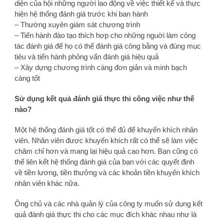
diện của hội những người lao động về việc thiết kế và thực
hiện hệ thống đánh giá trước khi ban hành
– Thường xuyên giám sát chương trình
– Tiến hành đào tạo thích hợp cho những nguời làm công
tác đánh giá để họ có thể đánh giá công bằng và đúng mục
tiêu và tiến hành phỏng vấn đánh giá hiệu quả
– Xây dựng chương trình càng đơn giản và minh bạch
càng tốt
Sử dụng kết quả đánh giá thực thi công việc như thế
nào?
Một hệ thống đánh giá tốt có thể đủ để khuyến khích nhân
viên. Nhân viên được khuyến khích rất có thể sẽ làm việc
chăm chỉ hơn và mang lại hiệu quả cao hơn. Bạn cũng có
thể liên kết hệ thống đánh giá của bạn với các quyết định
về tiền lương, tiền thưởng và các khoản tiền khuyến khích
nhân viên khác nữa.
Ông chủ và các nhà quản lý của công ty muốn sử dụng kết
quả đánh giá thực thi cho các mục đích khác nhau như là