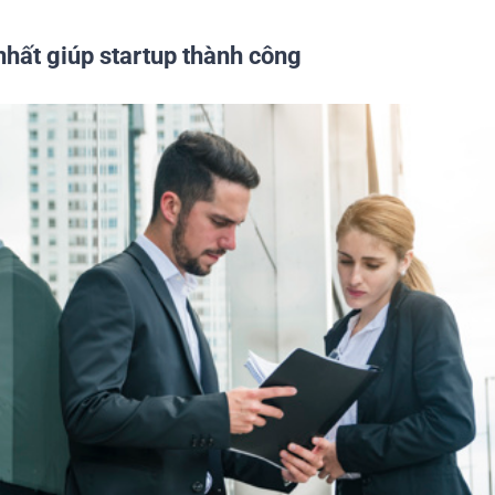
nhất giúp startup thành công