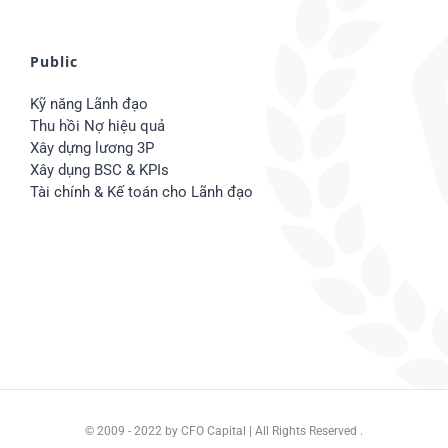
Public
Kỹ năng Lãnh đạo
Thu hồi Nợ hiệu quả
Xây dựng lương 3P
Xây dụng BSC & KPIs
Tài chính & Kế toán cho Lãnh đạo
© 2009 - 2022
by CFO Capital
| All Rights Reserved .