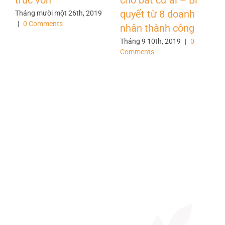
quyết từ 8 doanh
Tháng mười một 26th, 2019
|
0 Comments
nhân thành công
Tháng 9 10th, 2019
|
0
Comments