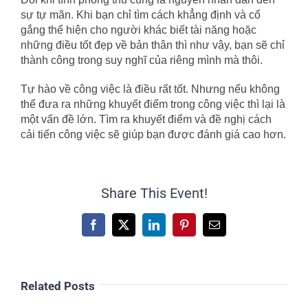
sự tự mãn. Khi bạn chỉ tìm cách khẳng định và cố
gắng thể hiện cho người khác biết tài năng hoặc
những điều tốt đẹp về bản thân thì như vậy, bạn sẽ chỉ
thành công trong suy nghĩ của riêng mình mà thôi.
Tự hào về công việc là điều rất tốt. Nhưng nếu không
thể đưa ra những khuyết điểm trong công việc thì lại là
một vấn đề lớn. Tìm ra khuyết điểm và đề nghị cách
cải tiến công việc sẽ giúp bạn được đánh giá cao hơn.
Share This Event!
Facebook
X
LinkedIn
Pinterest
Email
Related Posts