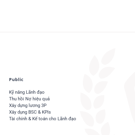
Public
Kỹ năng Lãnh đạo
Thu hồi Nợ hiệu quả
Xây dựng lương 3P
Xây dụng BSC & KPIs
Tài chính & Kế toán cho Lãnh đạo