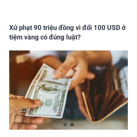
Xử phạt 90 triệu đồng vì đổi 100 USD ở
tiệm vàng có đúng luật?
View
Larger
Image