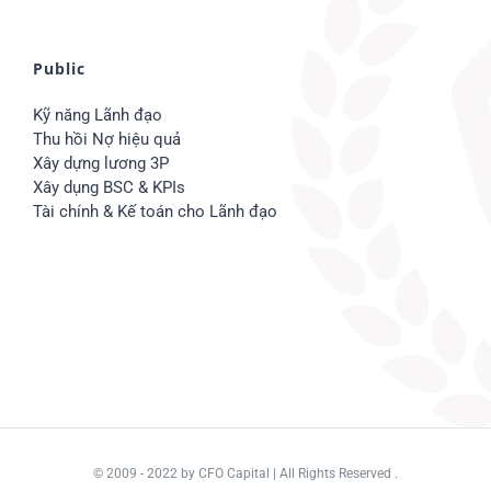
Public
Kỹ năng Lãnh đạo
Thu hồi Nợ hiệu quả
Xây dựng lương 3P
Xây dụng BSC & KPIs
Tài chính & Kế toán cho Lãnh đạo
© 2009 - 2022
by CFO Capital
| All Rights Reserved .