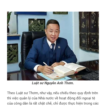
Luật sư Nguyễn Anh Thơm.
Theo Luật sư Thơm, như vậy, nếu chiếu theo quy định trên
thì việc quản lý của Nhà nước về hoạt động đổi ngoại tệ
của công dân là rất chặt chẽ, chỉ được thực hiện trong các