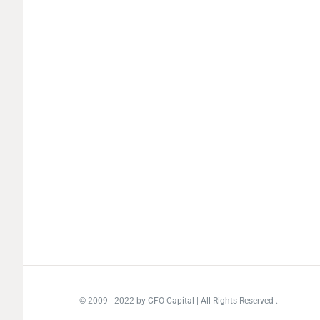
© 2009 - 2022
by CFO Capital
| All Rights Reserved .