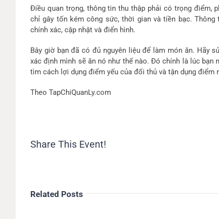
Điều quan trọng, thông tin thu thập phải có trọng điểm,
chỉ gây tốn kém công sức, thời gian và tiền bạc. Thông
chính xác, cập nhật và điển hình.
Bây giờ bạn đã có đủ nguyên liệu để làm món ăn. Hãy sử
xác định mình sẽ ăn nó như thế nào. Đó chính là lúc bạn
tìm cách lợi dụng điểm yếu của đối thủ và tận dụng điểm
Theo TapChiQuanLy.com
Share This Event!
Related Posts