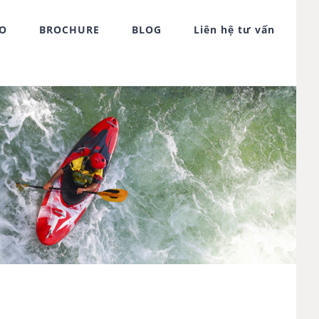
FO
BROCHURE
BLOG
Liên hệ tư vấn