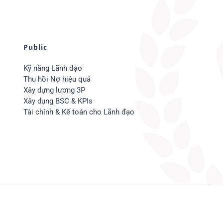
Public
Kỹ năng Lãnh đạo
Thu hồi Nợ hiệu quả
Xây dựng lương 3P
Xây dụng BSC & KPIs
Tài chính & Kế toán cho Lãnh đạo