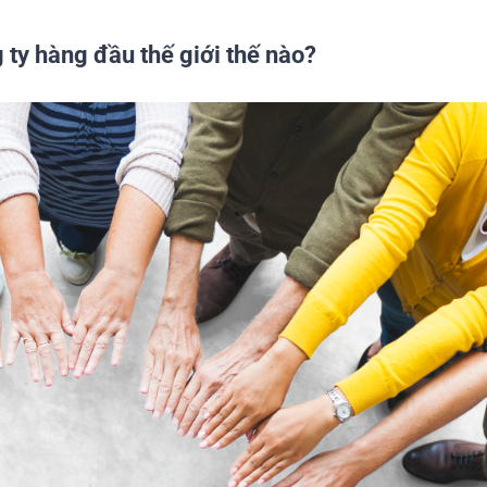
 ty hàng đầu thế giới thế nào?