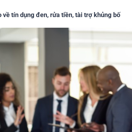
về tín dụng đen, rửa tiền, tài trợ khủng bố