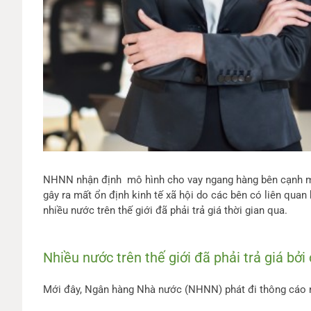
NHNN nhận định mô hình cho vay ngang hàng bên cạnh một 
gây ra mất ổn định kinh tế xã hội do các bên có liên quan
nhiều nước trên thế giới đã phải trả giá thời gian qua.
Nhiều nước trên thế giới đã phải trả giá bở
Mới đây, Ngân hàng Nhà nước (NHNN) phát đi thông cáo n