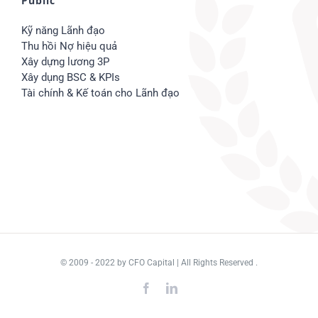
Public
Kỹ năng Lãnh đạo
Thu hồi Nợ hiệu quả
Xây dựng lương 3P
Xây dụng BSC & KPIs
Tài chính & Kế toán cho Lãnh đạo
© 2009 - 2022
by CFO Capital
| All Rights Reserved .
Facebook
LinkedIn