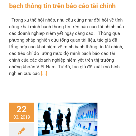
bạch thông tin trên báo cáo tài chính
Trong xu thế hội nhập, nhu cầu cũng như đòi hỏi về tính
công khai minh bạch thông tin trên báo cáo tài chính của
các doanh nghiệp niêm yết ngày càng cao. Thông qua
phương pháp nghiên cứu tổng quan tài liệu, tác giả đã
tổng hợp các khái niệm về minh bạch thông tin tài chính,
các tiêu chí đo lường mức độ minh bạch báo cáo tài
chính của các doanh nghiệp niêm yết trên thị trường
chứng khoán Việt Nam. Từ đó, tác giả đề xuất mô hình
nghiên cứu các
[...]
22
03, 2019