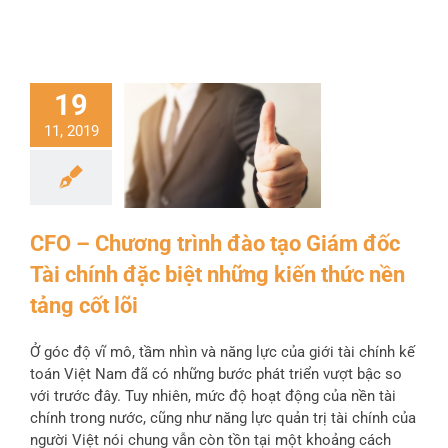
19
11, 2019
CFO – Chương trình đào tạo Giám đốc
Tài chính đặc biệt những kiến thức nền
tảng cốt lõi
Ở góc độ vĩ mô, tầm nhìn và năng lực của giới tài chính kế
toán Việt Nam đã có những bước phát triển vượt bậc so
với trước đây. Tuy nhiên, mức độ hoạt động của nền tài
chính trong nước, cũng như năng lực quản trị tài chính của
người Việt nói chung vẫn còn tồn tại một khoảng cách