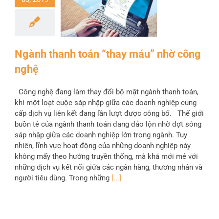
Ngành thanh toán “thay máu” nhờ công
nghệ
Công nghệ đang làm thay đổi bộ mặt ngành thanh toán,
khi một loạt cuộc sáp nhập giữa các doanh nghiệp cung
cấp dịch vụ liên kết đang lần lượt được công bố. Thế giới
buồn tẻ của ngành thanh toán đang đảo lộn nhờ đợt sóng
sáp nhập giữa các doanh nghiệp lớn trong ngành. Tuy
nhiên, lĩnh vực hoạt động của những doanh nghiệp này
không mấy theo hướng truyền thống, mà khá mới mẻ với
những dịch vụ kết nối giữa các ngân hàng, thương nhân và
người tiêu dùng. Trong những
[...]