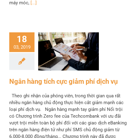
máy móc,
[...]
18
03, 2019
Ngân hàng tích cực giảm phí dịch vụ
Theo ghi nhận của phóng viên, trong thời gian qua rất
nhiều ngân hàng chủ động thực hiện cắt giảm mạnh các
loại phí dịch vụ. Ngân hàng mạnh tay giảm phí Nổi trội
có Chương trình Zero fee của Techcombank với ưu đãi
vượt trội miễn toàn bộ phí đối với các giao dịch eBanking
trên ngân hàng điện tử như phí SMS chủ động giảm từ
6.000-8.000 đồng/tháng... Chương trình này đã được