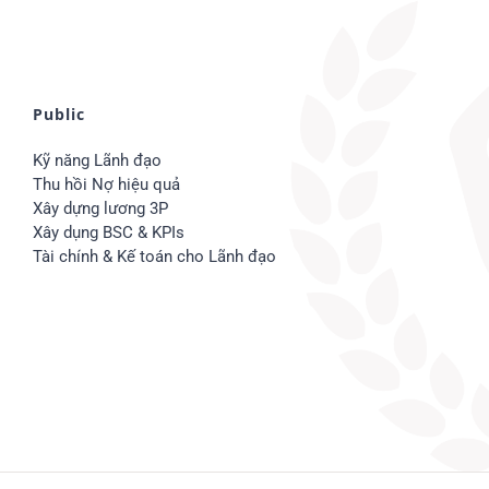
Public
Kỹ năng Lãnh đạo
Thu hồi Nợ hiệu quả
Xây dựng lương 3P
Xây dụng BSC & KPIs
Tài chính & Kế toán cho Lãnh đạo