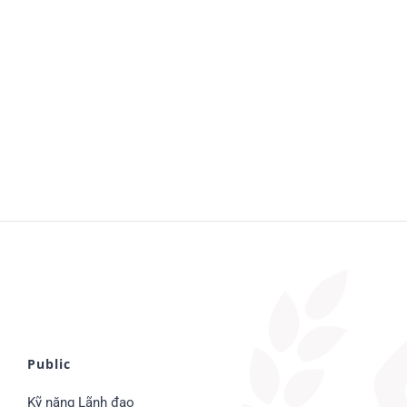
Public
Kỹ năng Lãnh đạo